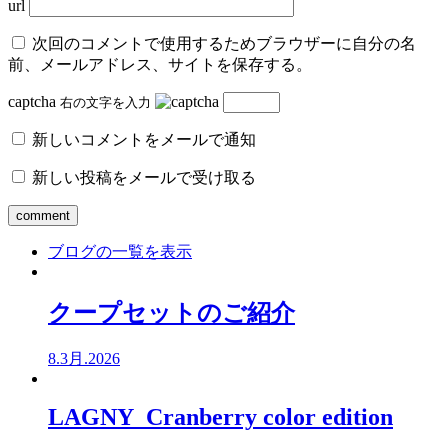
url
次回のコメントで使用するためブラウザーに自分の名
前、メールアドレス、サイトを保存する。
captcha
右の文字を入力
新しいコメントをメールで通知
新しい投稿をメールで受け取る
ブログの一覧を表示
クープセットのご紹介
8.3月.2026
LAGNY Cranberry color edition