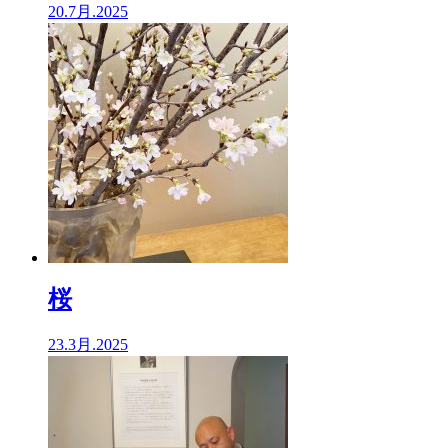
20.7月.2025
桜
23.3月.2025