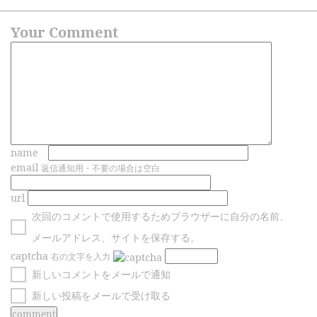
Your Comment
name
email
返信通知用・不要の場合は空白
url
次回のコメントで使用するためブラウザーに自分の名前、
メールアドレス、サイトを保存する。
captcha
右の文字を入力
新しいコメントをメールで通知
新しい投稿をメールで受け取る