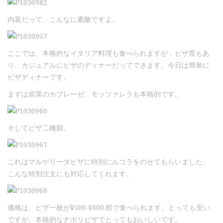
内装だって、こんなに素敵ですよ。
ここでは、本格的なイタリア料理も食べられますが，ピザ窯もあ
り、カジュアルにピザのディナーだってできます。今日は簡単に
ピザディナーです。
まずは前菜のカプレーゼ。モッツァレラも本格的です。
そしてピザ二種類。
これはマルゲリータピザに特別にルコラをのせてもらいました。
こんな特別注文にも対応してくれます。
価格は、ピザ一枚が¥500-¥600.程で食べられます。とっても安い
ですが、本格的なナポリピザでとってもおいしいです。