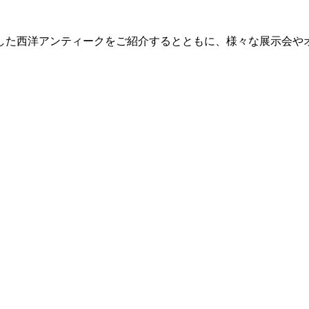
した西洋アンティークをご紹介するとともに、様々な展示会や