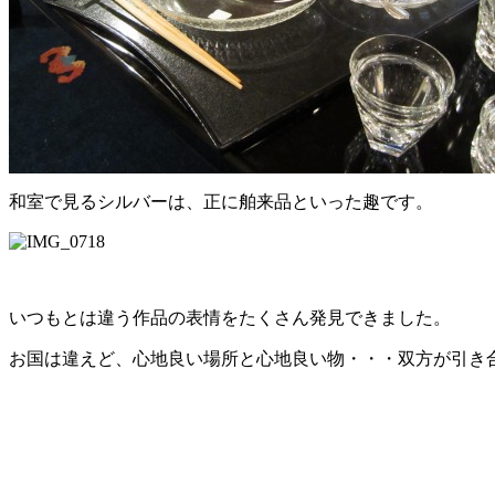
和室で見るシルバーは、正に舶来品といった趣です。
いつもとは違う作品の表情をたくさん発見できました。
お国は違えど、心地良い場所と心地良い物・・・双方が引き合う素