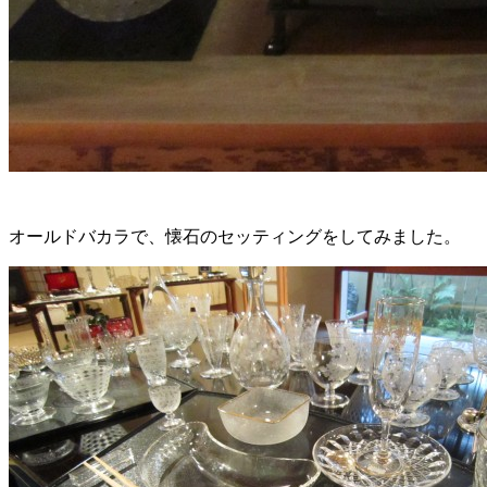
オールドバカラで、懐石のセッティングをしてみました。