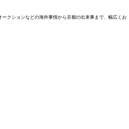
オークションなどの海外事情から京都の出来事まで、幅広くお