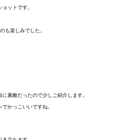
ショットです。
るのも楽しみでした。
当に素敵だったので少しご紹介します。
ンでかっこいいですね。
引き立ちます。