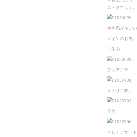
ニークでしょ。
生魚系が多いの
メインのお肉。
子牛肉
フォアグラ
イベリコ豚。
子羊
そしてデザート