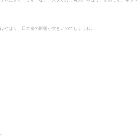
はやはり、日本食の影響が大きいのでしょうね。
。