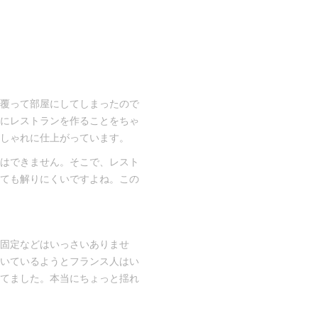
覆って部屋にしてしまったので
にレストランを作ることをちゃ
しゃれに仕上がっています。
はできません。そこで、レスト
ても解りにくいですよね。この
固定などはいっさいありませ
いているようとフランス人はい
てました。本当にちょっと揺れ