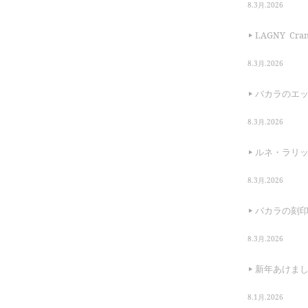
8.3月.2026
LAGNY Cranb
8.3月.2026
バカラのエ
8.3月.2026
ルネ・ラリ
8.3月.2026
バカラの刻
8.3月.2026
新年あけま
8.1月.2026