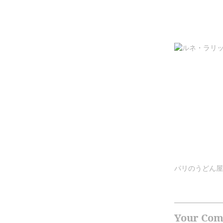
パリのうどん屋 
Your Co