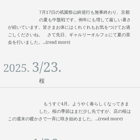
7月17日の祇園祭山鉾巡行も無事終わり、京都
の夏も中盤戦です。例年にも増して厳しい暑さ
が続いています。皆さまお体にはくれぐれもお気をつけてお過
ごしくださいね。 さて先日、ギャルリーオルフェにて夏の茶
会を行いました。...(read more)
3/23.
2025.
桜
もうすぐ4月。ようやく春らしくなってきま
した。桜の季節はまだ少し先ですが、店の桜は
この週末の暖かさで一斉に咲き始めました。...(read more)