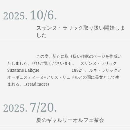
10/6.
2025.
スザンヌ・ラリック取り扱い開始しま
した
この度、新たに取り扱い作家のページを作成い
たしました。ぜひご覧くださいませ。 スザンヌ・ラリック
Suzanne Lalique 1892年、ルネ・ラリックと
オーギュスティーヌ=アリス・リュドルとの間に長女として生
まれる。...(read more)
7/20.
2025.
夏のギャルリーオルフェ茶会