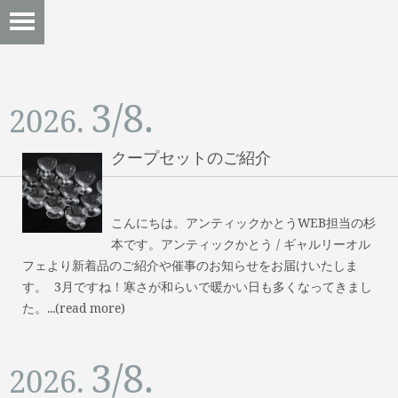
3/8.
2026.
クープセットのご紹介
こんにちは。アンティックかとうWEB担当の杉
本です。アンティックかとう / ギャルリーオル
フェより新着品のご紹介や催事のお知らせをお届けいたしま
す。 3月ですね！寒さが和らいで暖かい日も多くなってきまし
た。...(read more)
3/8.
2026.