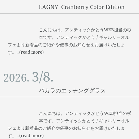
LAGNY Cranberry Color Edition
こんにちは。アンティックかとうWEB担当の杉
本です。アンティックかとう / ギャルリーオル
フェより新着品のご紹介や催事のお知らせをお届けいたしま
す。...(read more)
3/8.
2026.
バカラのエッチンググラス
こんにちは。アンティックかとうWEB担当の杉
本です。アンティックかとう / ギャルリーオル
フェより新着品のご紹介や催事のお知らせをお届けいたしま
す。...(read more)