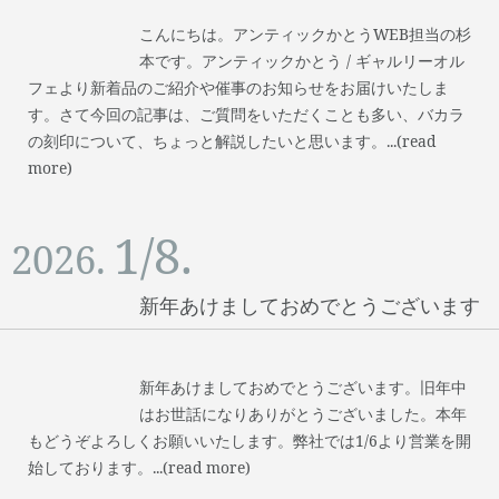
こんにちは。アンティックかとうWEB担当の杉
本です。アンティックかとう / ギャルリーオル
フェより新着品のご紹介や催事のお知らせをお届けいたしま
す。さて今回の記事は、ご質問をいただくことも多い、バカラ
の刻印について、ちょっと解説したいと思います。...(read
more)
1/8.
2026.
新年あけましておめでとうございます
新年あけましておめでとうございます。旧年中
はお世話になりありがとうございました。本年
もどうぞよろしくお願いいたします。弊社では1/6より営業を開
始しております。...(read more)