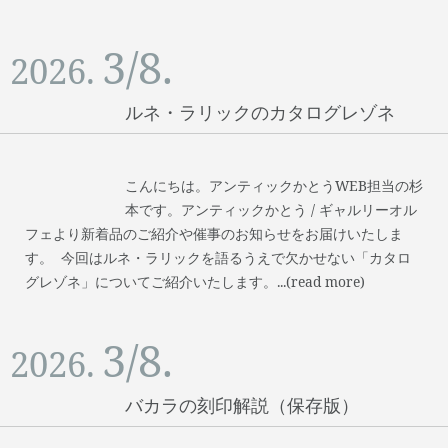
3/8.
2026.
ルネ・ラリックのカタログレゾネ
こんにちは。アンティックかとうWEB担当の杉
本です。アンティックかとう / ギャルリーオル
フェより新着品のご紹介や催事のお知らせをお届けいたしま
す。 今回はルネ・ラリックを語るうえで欠かせない「カタロ
グレゾネ」についてご紹介いたします。...(read more)
3/8.
2026.
バカラの刻印解説（保存版）