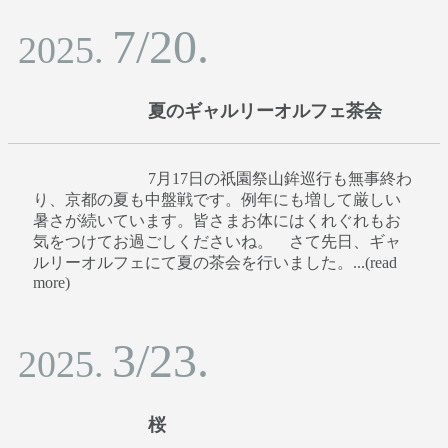
7/20.
2025.
夏のギャルリーオルフェ茶会
7月17日の祇園祭山鉾巡行も無事終わ
り、京都の夏も中盤戦です。例年にも増して厳しい
暑さが続いています。皆さまお体にはくれぐれもお
気をつけてお過ごしくださいね。 さて先日、ギャ
ルリーオルフェにて夏の茶会を行いました。...(read
more)
3/23.
2025.
桜