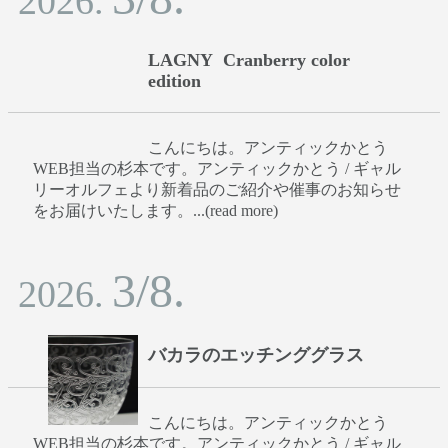
2026.
LAGNY Cranberry color
edition
こんにちは。アンティックかとう
WEB担当の杉本です。アンティックかとう / ギャル
リーオルフェより新着品のご紹介や催事のお知らせ
をお届けいたします。...(read more)
3/8.
2026.
バカラのエッチンググラス
こんにちは。アンティックかとう
WEB担当の杉本です。アンティックかとう / ギャル