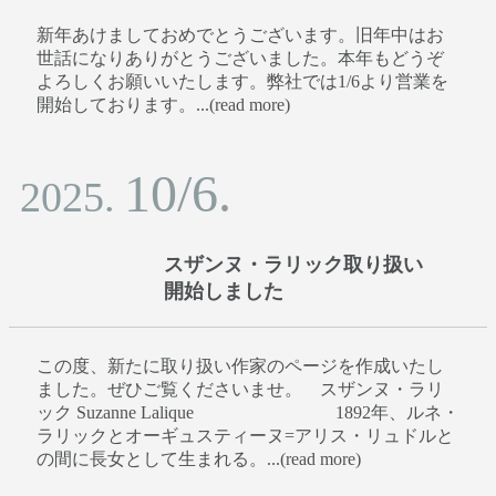
新年あけましておめでとうございます。旧年中はお
世話になりありがとうございました。本年もどうぞ
よろしくお願いいたします。弊社では1/6より営業を
開始しております。...(read more)
10/6.
2025.
スザンヌ・ラリック取り扱い
開始しました
この度、新たに取り扱い作家のページを作成いたし
ました。ぜひご覧くださいませ。 スザンヌ・ラリ
ック Suzanne Lalique 1892年、ルネ・
ラリックとオーギュスティーヌ=アリス・リュドルと
の間に長女として生まれる。...(read more)