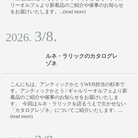
リーオルフェより新着品のご紹介や催事のお知らせ
をお届けいたします。...(read more)
3/8.
2026.
ルネ・ラリックのカタログレ
ゾネ
こんにちは。アンティックかとうWEB担当の杉本で
す。アンティックかとう / ギャルリーオルフェより新
着品のご紹介や催事のお知らせをお届けいたしま
す。 今回はルネ・ラリックを語るうえで欠かせない
「カタログレゾネ」についてご紹介いたします。...
(read more)