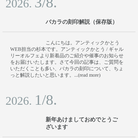
3/8.
2026.
バカラの刻印解説（保存版）
こんにちは。アンティックかとう
WEB担当の杉本です。アンティックかとう / ギャル
リーオルフェより新着品のご紹介や催事のお知らせ
をお届けいたします。さて今回の記事は、ご質問を
いただくことも多い、バカラの刻印について、ちょ
っと解説したいと思います。...(read more)
1/8.
2026.
新年あけましておめでとうご
ざいます