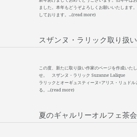
ました。本年もどうぞよろしくお願いいたします。
しております。...(read more)
スザンヌ・ラリック取り扱
この度、新たに取り扱い作家のページを作成いた
せ。 スザンヌ・ラリック Suzanne Lal
ラリックとオーギュスティーヌ=アリス・リュドル
る。...(read more)
夏のギャルリーオルフェ茶会