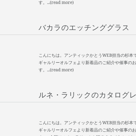
す。...(read more)
バカラのエッチンググラス
こんにちは。アンティックかとうWEB担当の杉本で
ギャルリーオルフェより新着品のご紹介や催事の
す。...(read more)
ルネ・ラリックのカタログ
こんにちは。アンティックかとうWEB担当の杉本で
ギャルリーオルフェより新着品のご紹介や催事の