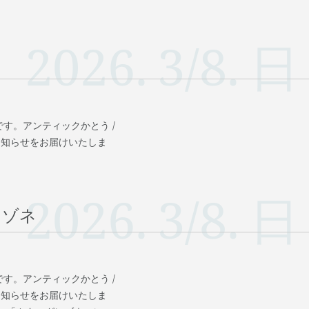
2026.
3/8.
日
す。アンティックかとう /
お知らせをお届けいたしま
2026.
3/8.
日
レゾネ
す。アンティックかとう /
お知らせをお届けいたしま