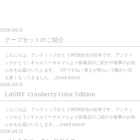
2026.
3/8.
日
クープセットのご紹介
こんにちは。アンティックかとうWEB担当の杉本です。アンティ
ックかとう / ギャルリーオルフェより新着品のご紹介や催事のお知
らせをお届けいたします。 3月ですね！寒さが和らいで暖かい日
も多くなってきました。...(read more)
2026.
3/8.
日
LAGNY Cranberry Color Edition
こんにちは。アンティックかとうWEB担当の杉本です。アンティ
ックかとう / ギャルリーオルフェより新着品のご紹介や催事のお知
らせをお届けいたします。...(read more)
2026.
3/8.
日