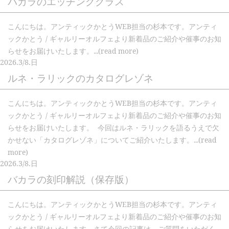
バカラのエッチンググラス
こんにちは。アンティックかとうWEB担当の杉本です。アンティ
ックかとう / ギャルリーオルフェより新着品のご紹介や催事のお知
らせをお届けいたします。...(read more)
2026.
3/8.
日
ルネ・ラリックのカタログレゾネ
こんにちは。アンティックかとうWEB担当の杉本です。アンティ
ックかとう / ギャルリーオルフェより新着品のご紹介や催事のお知
らせをお届けいたします。 今回はルネ・ラリックを語るうえで欠
かせない「カタログレゾネ」についてご紹介いたします。...(read
more)
2026.
3/8.
日
バカラの刻印解説（保存版）
こんにちは。アンティックかとうWEB担当の杉本です。アンティ
ックかとう / ギャルリーオルフェより新着品のご紹介や催事のお知
らせをお届けいたします。さて今回の記事は、ご質問をいただく