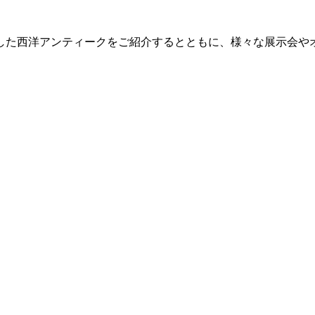
した西洋アンティークをご紹介するとともに、様々な展示会や