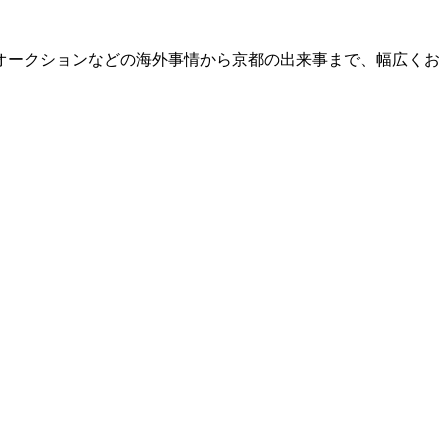
オークションなどの海外事情から京都の出来事まで、幅広くお