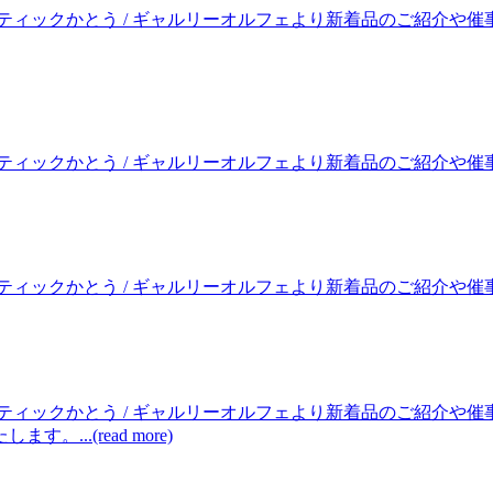
ティックかとう / ギャルリーオルフェより新着品のご紹介や催
クかとう / ギャルリーオルフェより新着品のご紹介や催事のお知らせ
クかとう / ギャルリーオルフェより新着品のご紹介や催事のお知らせ
ティックかとう / ギャルリーオルフェより新着品のご紹介や
..(read more)