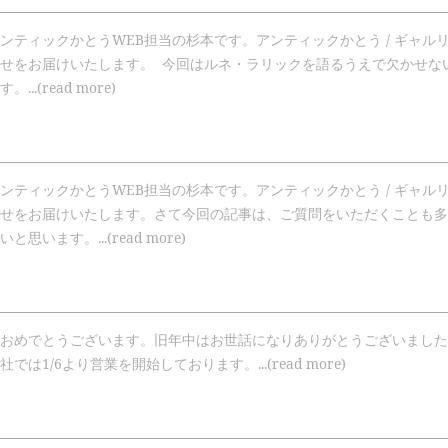
ンティックかとうWEB担当の杉本です。アンティックかとう / ギャル
せをお届けいたします。 今回はルネ・ラリックを語るうえで欠かせな
..(read more)
ンティックかとうWEB担当の杉本です。アンティックかとう / ギャル
せをお届けいたします。さて今回の記事は、ご質問をいただくことも多
思います。...(read more)
おめでとうございます。旧年中はお世話になりありがとうございました
は1/6より営業を開始しております。...(read more)