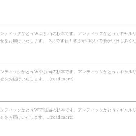
ンティックかとうWEB担当の杉本です。アンティックかとう / ギャル
をお届けいたします。 3月ですね！寒さが和らいで暖かい日も多くなってきまし
ンティックかとうWEB担当の杉本です。アンティックかとう / ギャル
お届けいたします。...(read more)
ンティックかとうWEB担当の杉本です。アンティックかとう / ギャル
お届けいたします。...(read more)