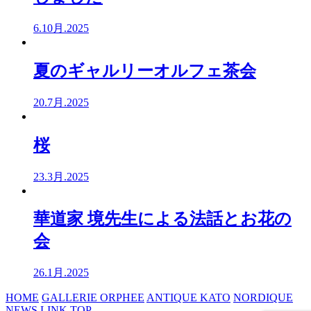
6.10月.2025
夏のギャルリーオルフェ茶会
20.7月.2025
桜
23.3月.2025
華道家 境先生による法話とお花の
会
26.1月.2025
HOME
GALLERIE ORPHEE
ANTIQUE KATO
NORDIQUE
NEWS
LINK
TOP