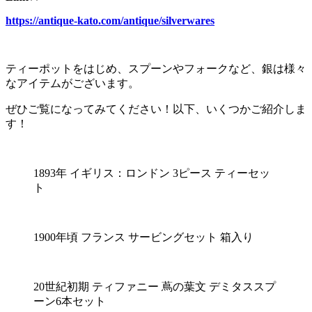
https://antique-kato.com/antique/silverwares
ティーポットをはじめ、スプーンやフォークなど、銀は様々
なアイテムがございます。
ぜひご覧になってみてください！以下、いくつかご紹介しま
す！
1893年 イギリス：ロンドン 3ピース ティーセッ
ト
1900年頃 フランス サービングセット 箱入り
20世紀初期 ティファニー 蔦の葉文 デミタススプ
ーン6本セット