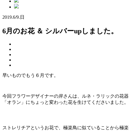
2019.
6/9.
日
6月のお花 ＆ シルバーupしました。
早いものでもう６月です。
今回フラワーデザイナーの岸さんは、ルネ・ラリックの花器
「オラン」にちょっと変わった花を生けてくださいました。
ストレリチアというお花で、極楽鳥に似ていることから極楽