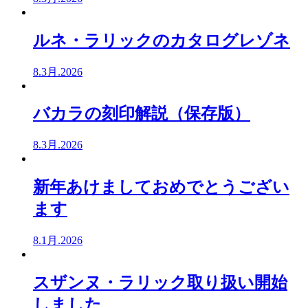
ルネ・ラリックのカタログレゾネ
8.3月.2026
バカラの刻印解説（保存版）
8.3月.2026
新年あけましておめでとうござい
ます
8.1月.2026
スザンヌ・ラリック取り扱い開始
しました