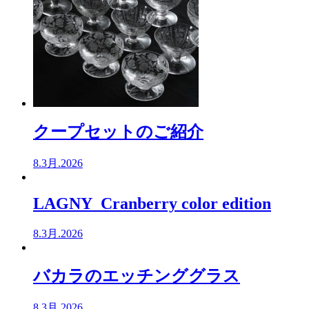
クープセットのご紹介
8.3月.2026
LAGNY Cranberry color edition
8.3月.2026
バカラのエッチンググラス
8.3月.2026