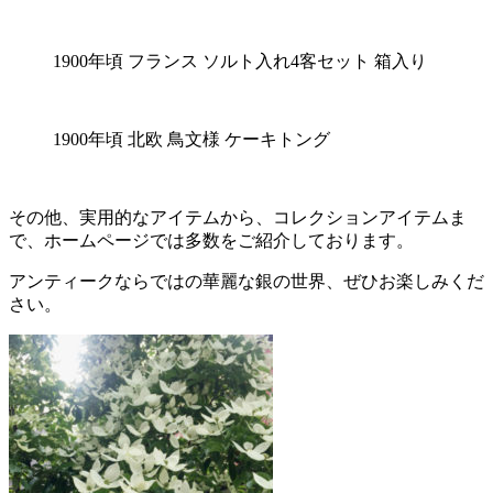
1900年頃 フランス ソルト入れ4客セット 箱入り
1900年頃 北欧 鳥文様 ケーキトング
その他、実用的なアイテムから、コレクションアイテムま
で、ホームページでは多数をご紹介しております。
アンティークならではの華麗な銀の世界、ぜひお楽しみくだ
さい。