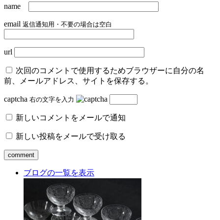
name
email
返信通知用・不要の場合は空白
url
次回のコメントで使用するためブラウザーに自分の名
前、メールアドレス、サイトを保存する。
captcha
右の文字を入力
新しいコメントをメールで通知
新しい投稿をメールで受け取る
ブログの一覧を表示