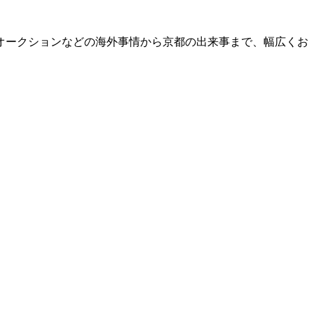
オークションなどの海外事情から京都の出来事まで、幅広くお