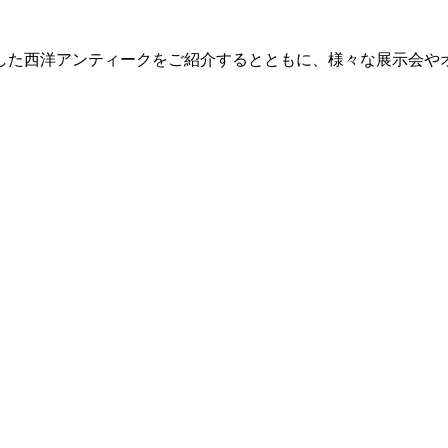
した西洋アンティークをご紹介するとともに、様々な展示会や