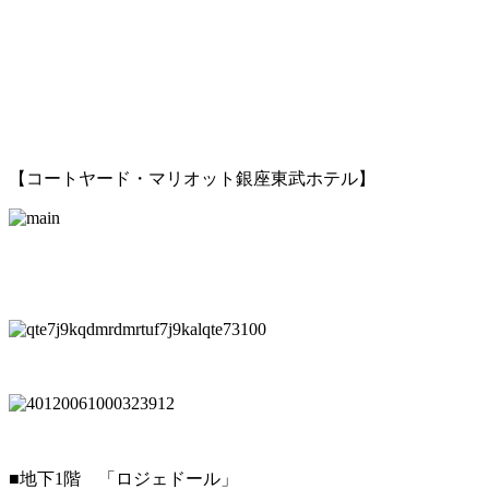
【コートヤード・マリオット銀座東武ホテル】
■地下1階 「ロジェドール」