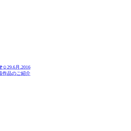
せ☺
29.6月.2016