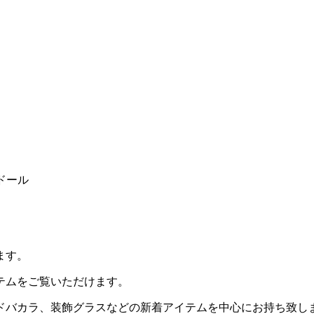
ドール
ます。
テムをご覧いただけます。
ドバカラ、装飾グラスなどの新着アイテムを中心にお持ち致し