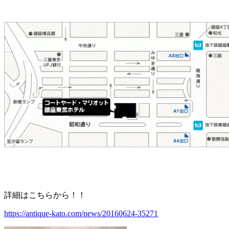
詳細はこちらから！！
https://antique-kato.com/news/20160624-35271