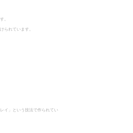
す。
けられています。
レイ」という技法で作られてい