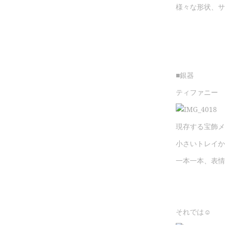
様々な形状、サ
■銀器
ティファニー
現存する宝飾メ
小さいトレイか
一本一本、表情
それでは☺