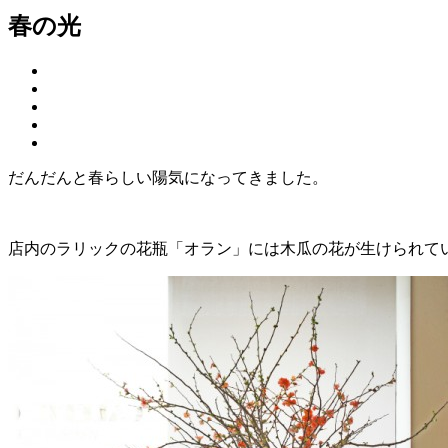
春の光
だんだんと春らしい陽気になってきました。
店内のラリックの花瓶「オラン」には木瓜の花が生けられて