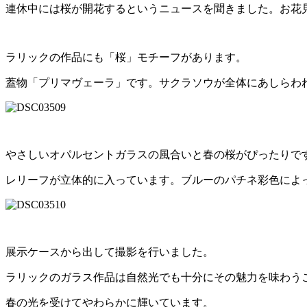
連休中には桜が開花するというニュースを聞きました。お花
ラリックの作品にも「桜」モチーフがあります。
蓋物「プリマヴェーラ」です。サクラソウが全体にあしらわ
やさしいオパルセントガラスの風合いと春の桜がぴったりで
レリーフが立体的に入っています。ブルーのパチネ彩色によ
展示ケースから出して撮影を行いました。
ラリックのガラス作品は自然光でも十分にその魅力を味わう
春の光を受けてやわらかに輝いています。