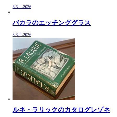
8.3月.2026
バカラのエッチンググラス
8.3月.2026
ルネ・ラリックのカタログレゾネ