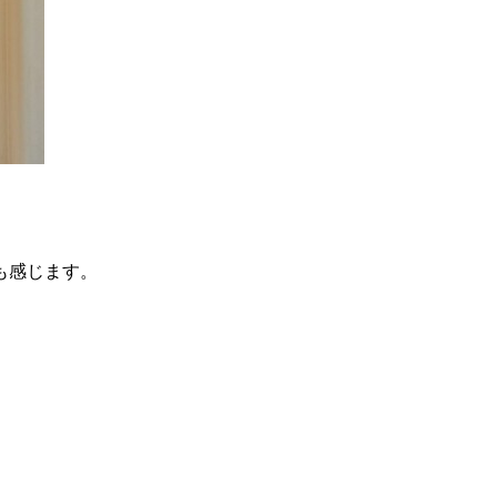
も感じます。