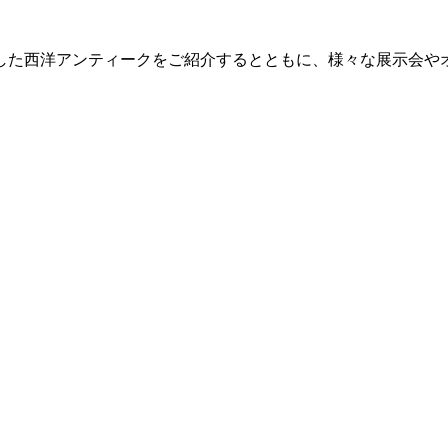
した西洋アンティークをご紹介するとともに、様々な展示会や