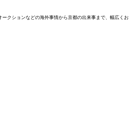
オークションなどの海外事情から京都の出来事まで、幅広くお