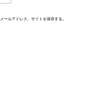
メールアドレス、サイトを保存する。