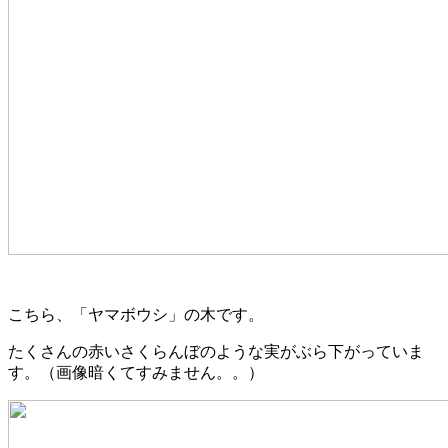
こちら、「ヤマボウシ」の木です。
たくさんの赤いさくらんぼのような実がぶら下がっていま
す。（画像暗くてすみません。。）