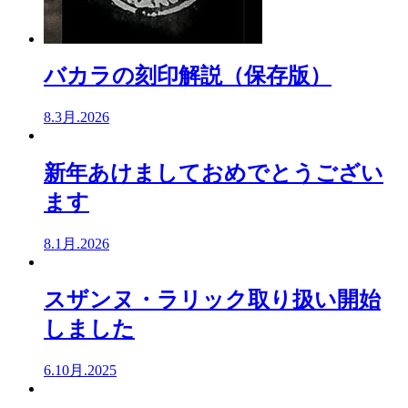
バカラの刻印解説（保存版）
8.3月.2026
新年あけましておめでとうござい
ます
8.1月.2026
スザンヌ・ラリック取り扱い開始
しました
6.10月.2025