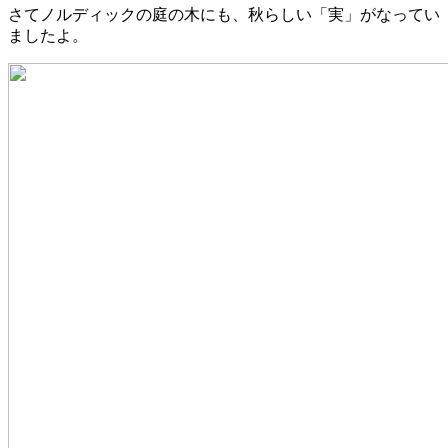
さてノルディックの庭の木にも、秋らしい「実」がなってい
ましたよ。