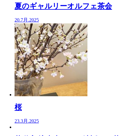
夏のギャルリーオルフェ茶会
20.7月.2025
桜
23.3月.2025