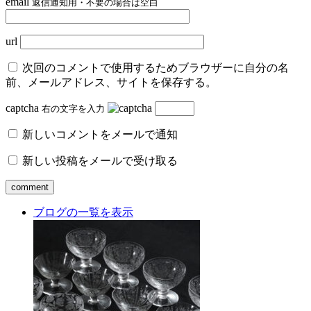
email
返信通知用・不要の場合は空白
url
次回のコメントで使用するためブラウザーに自分の名
前、メールアドレス、サイトを保存する。
captcha
右の文字を入力
新しいコメントをメールで通知
新しい投稿をメールで受け取る
ブログの一覧を表示