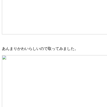
あんまりかわいらしいので取ってみました。