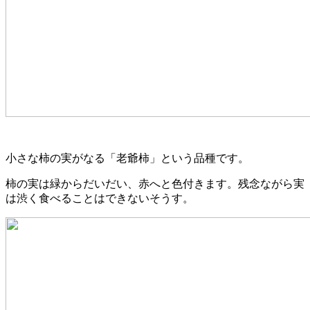
小さな柿の実がなる「老爺柿」という品種です。
柿の実は緑からだいだい、赤へと色付きます。残念ながら実
は渋く食べることはできないそうす。