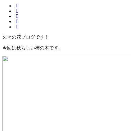
久々の花ブログです！
今回は秋らしい柿の木です。