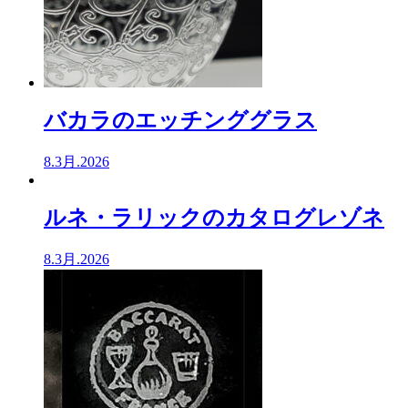
バカラのエッチンググラス
8.3月.2026
ルネ・ラリックのカタログレゾネ
8.3月.2026