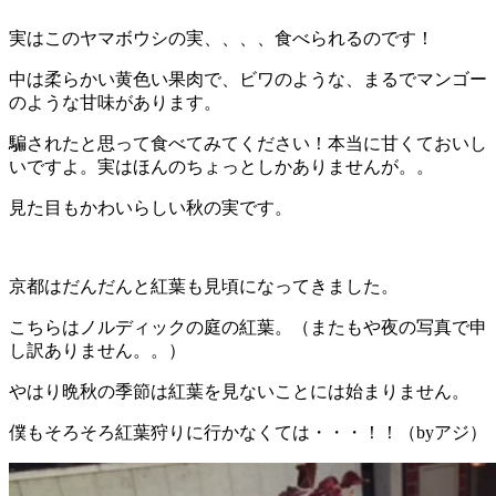
実はこのヤマボウシの実、、、、食べられるのです！
中は柔らかい黄色い果肉で、ビワのような、まるでマンゴー
のような甘味があります。
騙されたと思って食べてみてください！本当に甘くておいし
いですよ。実はほんのちょっとしかありませんが。。
見た目もかわいらしい秋の実です。
京都はだんだんと紅葉も見頃になってきました。
こちらはノルディックの庭の紅葉。（またもや夜の写真で申
し訳ありません。。）
やはり晩秋の季節は紅葉を見ないことには始まりません。
僕もそろそろ紅葉狩りに行かなくては・・・！！（byアジ）