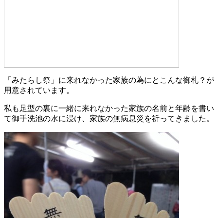
「みたらし祭」に来れなかった家族の為にとこんな御札？が
用意されています。
私も足型の裏に一緒に来れなかった家族の名前と年齢を書い
て御手洗池の水に浸け、家族の無病息災を祈ってきました。