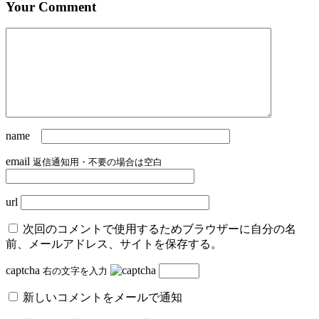
Your Comment
name
email
返信通知用・不要の場合は空白
url
次回のコメントで使用するためブラウザーに自分の名
前、メールアドレス、サイトを保存する。
captcha
右の文字を入力
新しいコメントをメールで通知