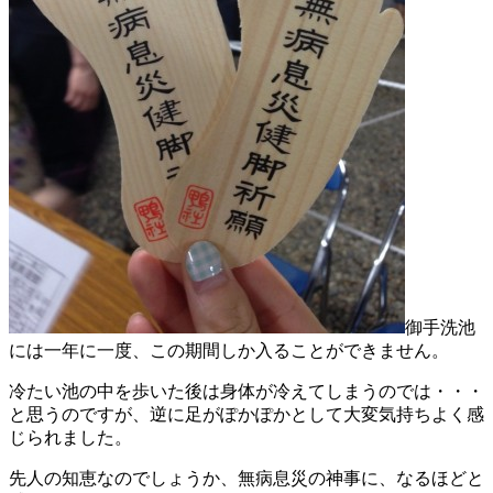
御手洗池
には一年に一度、この期間しか入ることができません。
冷たい池の中を歩いた後は身体が冷えてしまうのでは・・・
と思うのですが、逆に足がぽかぽかとして大変気持ちよく感
じられました。
先人の知恵なのでしょうか、無病息災の神事に、なるほどと