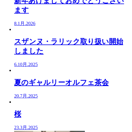
新年あけましておめでとうござい
ます
8.1月.2026
スザンヌ・ラリック取り扱い開始
しました
6.10月.2025
夏のギャルリーオルフェ茶会
20.7月.2025
桜
23.3月.2025