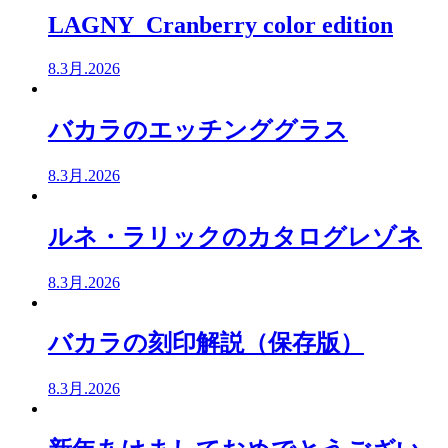
LAGNY Cranberry color edition
8.3月.2026
バカラのエッチンググラス
8.3月.2026
ルネ・ラリックのカタログレゾネ
8.3月.2026
バカラの刻印解説（保存版）
8.3月.2026