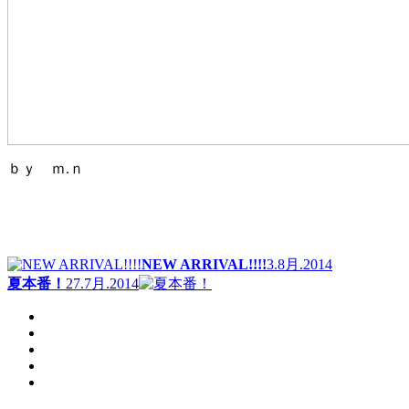
ｂｙ ｍ.ｎ
NEW ARRIVAL!!!!
3.8月.2014
夏本番！
27.7月.2014