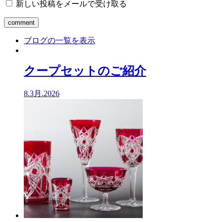
新しい投稿をメールで受け取る
ブログの一覧を表示
クープセットのご紹介
8.3月.2026