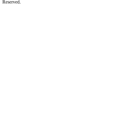
Reserved.