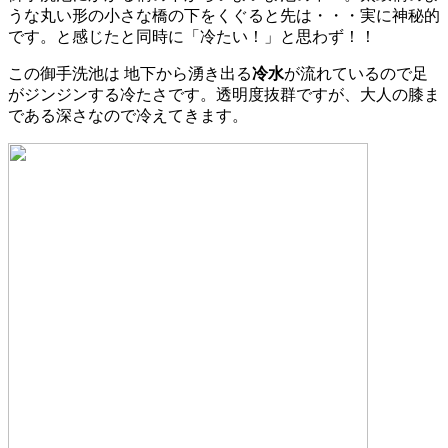
うな丸い形の小さな橋の下をくぐると先は・・・実に神秘的
です。と感じたと同時に「冷たい！」と思わず！！
この御手洗池は 地下から湧き出る
冷水
が流れているので足
がジンジンする冷たさです。透明度抜群ですが、大人の膝ま
である深さなので冷えてきます。