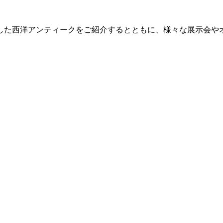
した西洋アンティークをご紹介するとともに、様々な展示会や