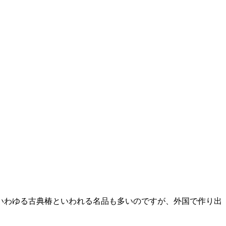
いわゆる古典椿といわれる名品も多いのですが、外国で作り出