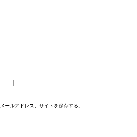
メールアドレス、サイトを保存する。