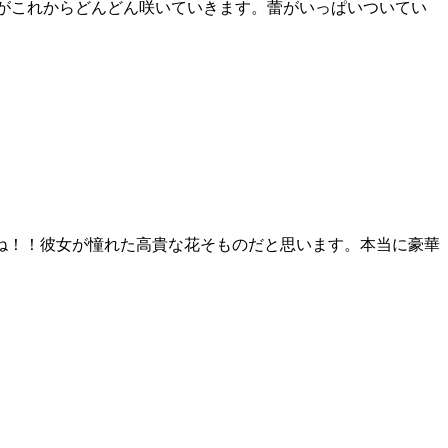
がこれからどんどん咲いていきます。蕾がいっぱいついてい
ね！！彼女が憧れた高貴な花そものだと思います。本当に豪華