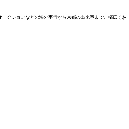
オークションなどの海外事情から京都の出来事まで、幅広くお