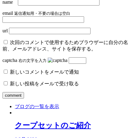
name
email
返信通知用・不要の場合は空白
url
次回のコメントで使用するためブラウザーに自分の名
前、メールアドレス、サイトを保存する。
captcha
右の文字を入力
新しいコメントをメールで通知
新しい投稿をメールで受け取る
ブログの一覧を表示
クープセットのご紹介