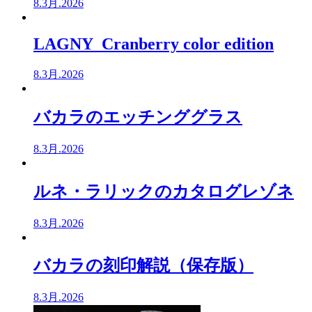
8.3月.2026
LAGNY Cranberry color edition
8.3月.2026
バカラのエッチンググラス
8.3月.2026
ルネ・ラリックのカタログレゾネ
8.3月.2026
バカラの刻印解説（保存版）
8.3月.2026