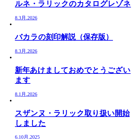
ルネ・ラリックのカタログレゾネ
8.3月.2026
バカラの刻印解説（保存版）
8.3月.2026
新年あけましておめでとうござい
ます
8.1月.2026
スザンヌ・ラリック取り扱い開始
しました
6.10月.2025