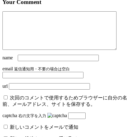
Your Comment
name
email
返信通知用・不要の場合は空白
url
次回のコメントで使用するためブラウザーに自分の名
前、メールアドレス、サイトを保存する。
captcha
右の文字を入力
新しいコメントをメールで通知