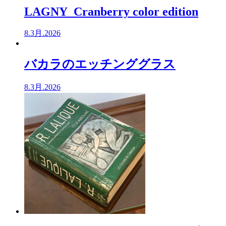
LAGNY Cranberry color edition
8.3月.2026
バカラのエッチンググラス
8.3月.2026