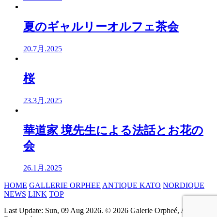
夏のギャルリーオルフェ茶会
20.7月.2025
桜
23.3月.2025
華道家 境先生による法話とお花の
会
26.1月.2025
HOME
GALLERIE ORPHEE
ANTIQUE KATO
NORDIQUE
NEWS
LINK
TOP
Last Update: Sun, 09 Aug 2026. © 2026 Galerie Orpheé, All rights