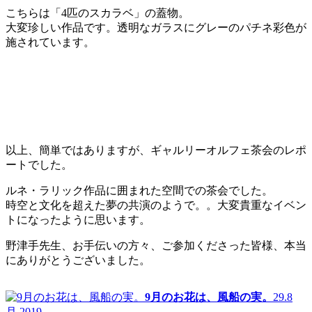
こちらは「4匹のスカラベ」の蓋物。
大変珍しい作品です。透明なガラスにグレーのパチネ彩色が
施されています。
以上、簡単ではありますが、ギャルリーオルフェ茶会のレポ
ートでした。
ルネ・ラリック作品に囲まれた空間での茶会でした。
時空と文化を超えた夢の共演のようで。。大変貴重なイベン
トになったように思います。
野津手先生、お手伝いの方々、ご参加くださった皆様、本当
にありがとうございました。
9月のお花は、風船の実。
29.8
月.2019