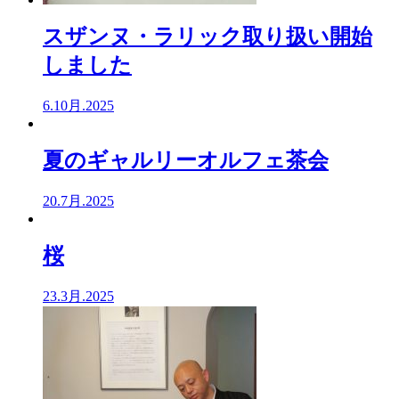
スザンヌ・ラリック取り扱い開始
しました
6.10月.2025
夏のギャルリーオルフェ茶会
20.7月.2025
桜
23.3月.2025