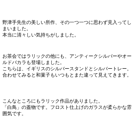
野津手先生の美しい所作、その一つ一つに思わず見入ってし
まいました。
本当に清々しい気持ちがしました。
お茶会ではラリックの他にも、アンティークシルバーやオー
ルドバカラも登場しました。
こちらは、イギリスのシルバースタンドとシルバートレー。
合わせてみると和菓子もいつもとまた違って見えてきます。
こんなところにもラリック作品がありました。
「白鳥」の蓋物です。フロスト仕上げのガラスが柔らかな雰
囲気です。