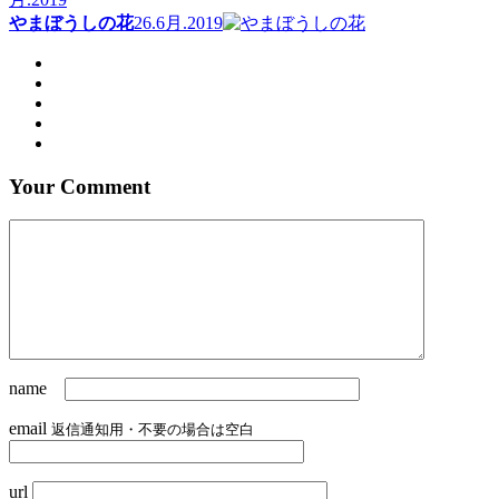
やまぼうしの花
26.6月.2019
Your Comment
name
email
返信通知用・不要の場合は空白
url