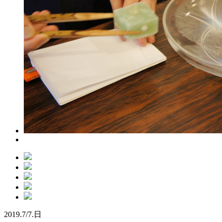
2019.
7/7.
日