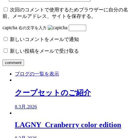
次回のコメントで使用するためブラウザーに自分の名
前、メールアドレス、サイトを保存する。
captcha
右の文字を入力
新しいコメントをメールで通知
新しい投稿をメールで受け取る
ブログの一覧を表示
クープセットのご紹介
8.3月.2026
LAGNY Cranberry color edition