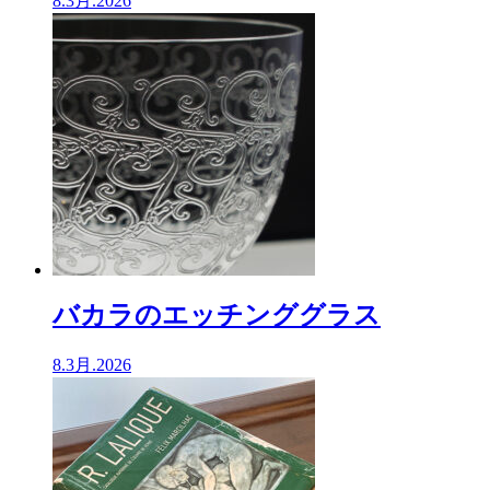
8.3月.2026
バカラのエッチンググラス
8.3月.2026