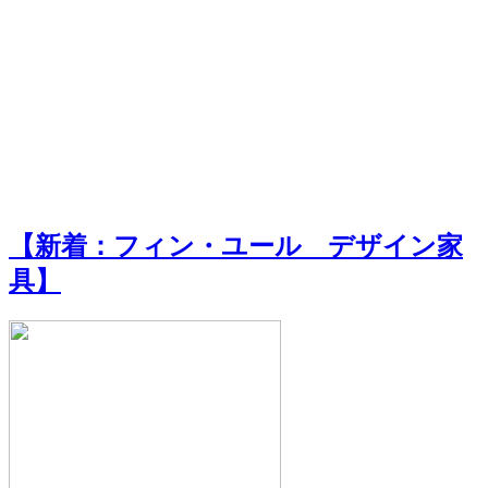
【新着：フィン・ユール デザイン家
具】