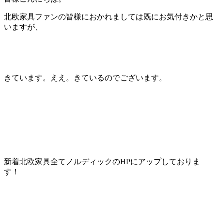
北欧家具ファンの皆様におかれましては既にお気付きかと思
いますが、
きています。ええ。きているのでございます。
新着北欧家具全てノルディックのHPにアップしておりま
す！