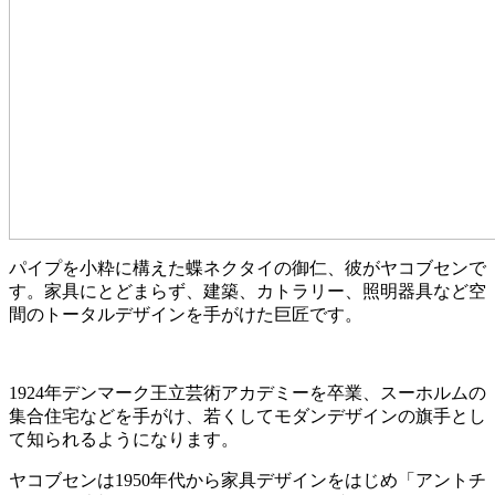
パイプを小粋に構えた蝶ネクタイの御仁、彼がヤコブセンで
す。家具にとどまらず、建築、カトラリー、照明器具など空
間のトータルデザインを手がけた巨匠です。
1924年デンマーク王立芸術アカデミーを卒業、スーホルムの
集合住宅などを手がけ、若くしてモダンデザインの旗手とし
て知られるようになります。
ヤコブセンは1950年代から家具デザインをはじめ「アントチ