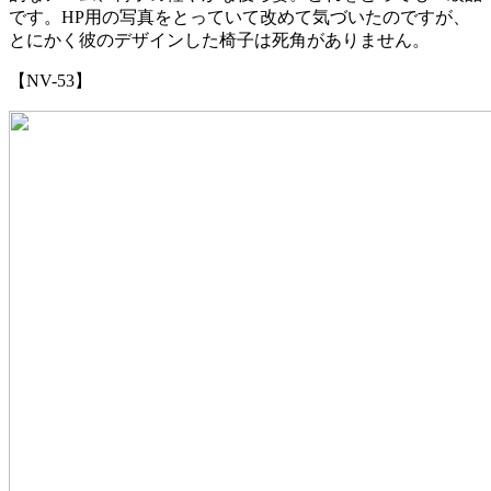
です。HP用の写真をとっていて改めて気づいたのですが、
とにかく彼のデザインした椅子は死角がありません。
【NV-53】