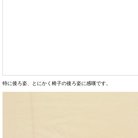
特に後ろ姿、とにかく椅子の後ろ姿に感嘆です。