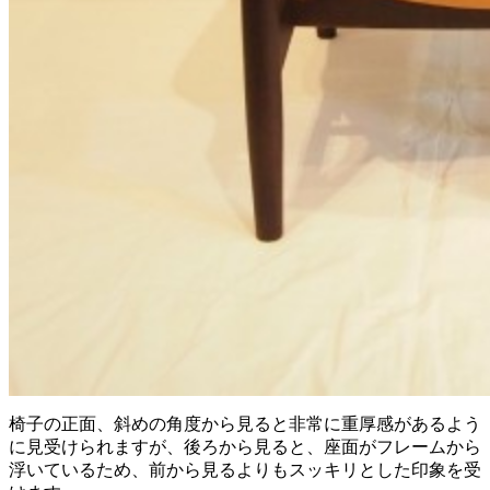
椅子の正面、斜めの角度から見ると非常に重厚感があるよう
に見受けられますが、後ろから見ると、座面がフレームから
浮いているため、前から見るよりもスッキリとした印象を受