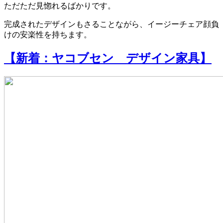
ただただ見惚れるばかりです。
完成されたデザインもさることながら、イージーチェア顔負
けの安楽性を持ちます。
【新着：ヤコブセン デザイン家具】