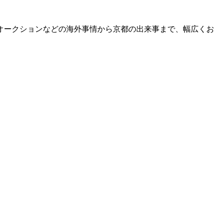
オークションなどの海外事情から京都の出来事まで、幅広くお