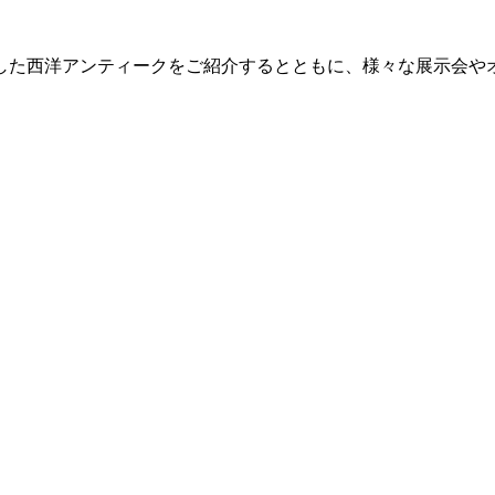
した西洋アンティークをご紹介するとともに、様々な展示会や