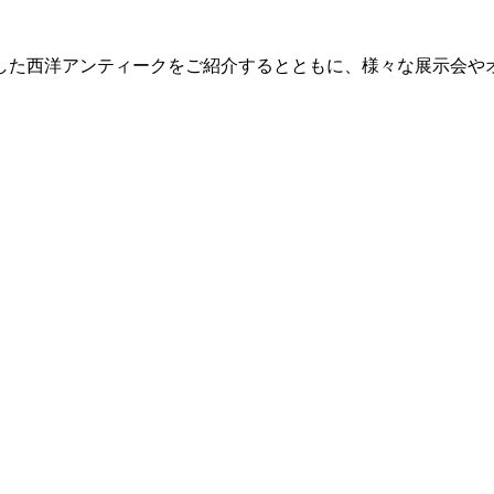
した西洋アンティークをご紹介するとともに、様々な展示会や