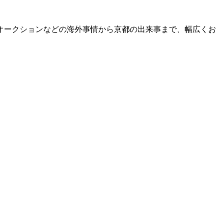
オークションなどの海外事情から京都の出来事まで、幅広くお